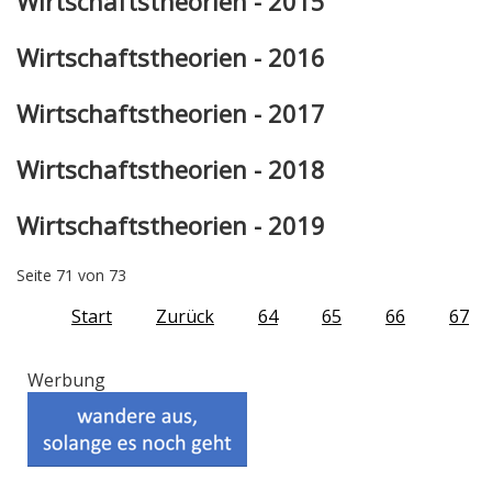
Wirtschaftstheorien - 2015
Wirtschaftstheorien - 2016
Wirtschaftstheorien - 2017
Wirtschaftstheorien - 2018
Wirtschaftstheorien - 2019
Seite 71 von 73
Start
Zurück
64
65
66
67
Werbung