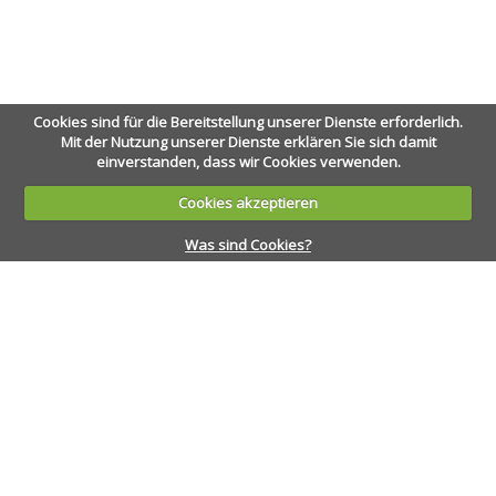
Cookies sind für die Bereitstellung unserer Dienste erforderlich.
Mit der Nutzung unserer Dienste erklären Sie sich damit
einverstanden, dass wir Cookies verwenden.
Cookies akzeptieren
Was sind Cookies?