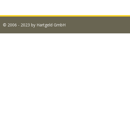
© 2006 - 2023 by Hartgeld GmbH