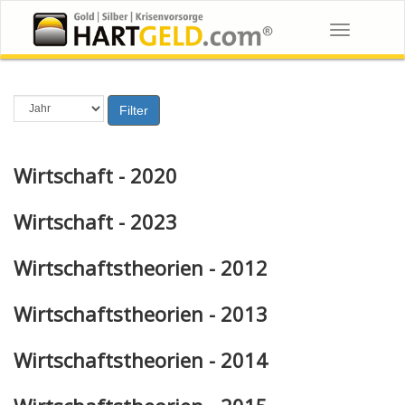
Toggle
navigation
Filter
Wirtschaft - 2020
Wirtschaft - 2023
Wirtschaftstheorien - 2012
Wirtschaftstheorien - 2013
Wirtschaftstheorien - 2014